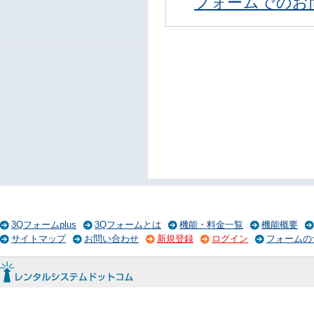
フォームでのお
3Qフォームplus
3Qフォームとは
機能・料金一覧
機能概要
サイトマップ
お問い合わせ
新規登録
ログイン
フォームの